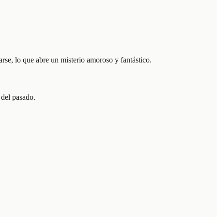
rse, lo que abre un misterio amoroso y fantástico.
 del pasado.