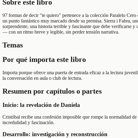
Sobre este libro
97 formas de decir "te quiero" pertenece a la colección Paralelo Cero d
un punto fantástico muy marcado desde su premisa. Sierra i Fabra, uno
sorprendente, una historia terrible y fascinante que debe verificarse 
— con un ritmo breve y legible, sin perder tensión narrativa.
Temas
Por qué importa este libro
Importa porque ofrece una puerta de entrada eficaz a la lectura juvenil
la conversación en aula o club de lectura.
Resumen por capítulos o partes
Inicio: la revelación de Daniela
Cristóbal recibe una confesión imposible que rompe la normalidad de 
incredulidad y fascinación.
Desarrollo: investigación y reconstrucción