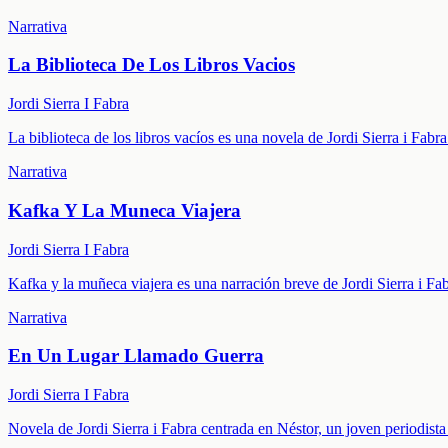
Narrativa
La Biblioteca De Los Libros Vacios
Jordi Sierra I Fabra
La biblioteca de los libros vacíos es una novela de Jordi Sierra i Fabr
Narrativa
Kafka Y La Muneca Viajera
Jordi Sierra I Fabra
Kafka y la muñeca viajera es una narración breve de Jordi Sierra i Fa
Narrativa
En Un Lugar Llamado Guerra
Jordi Sierra I Fabra
Novela de Jordi Sierra i Fabra centrada en Néstor, un joven periodis