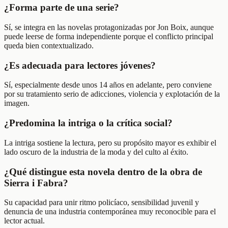
¿Forma parte de una serie?
Sí, se integra en las novelas protagonizadas por Jon Boix, aunque
puede leerse de forma independiente porque el conflicto principal
queda bien contextualizado.
¿Es adecuada para lectores jóvenes?
Sí, especialmente desde unos 14 años en adelante, pero conviene
por su tratamiento serio de adicciones, violencia y explotación de la
imagen.
¿Predomina la intriga o la crítica social?
La intriga sostiene la lectura, pero su propósito mayor es exhibir el
lado oscuro de la industria de la moda y del culto al éxito.
¿Qué distingue esta novela dentro de la obra de
Sierra i Fabra?
Su capacidad para unir ritmo policíaco, sensibilidad juvenil y
denuncia de una industria contemporánea muy reconocible para el
lector actual.