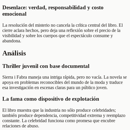
Desenlace: verdad, responsabilidad y costo
emocional
La resolución del misterio no cancela la crítica central del libro. El
cierre aclara hechos, pero deja una reflexión sobre el precio de la
visibilidad y sobre los cuerpos que el espectáculo consume y
abandona.
Análisis
Thriller juvenil con base documental
Sierra i Fabra maneja una intriga rápida, pero no vacía. La novela se
apoya en problemas reconocibles del mundo de la moda y traduce
esa investigación en escenas claras para un público joven.
La fama como dispositivo de explotación
El libro muestra que la industria no sólo produce celebridades;
también produce dependencia, competitividad extrema y reemplazo
constante. La celebridad funciona como promesa que encubre
relaciones de abuso.