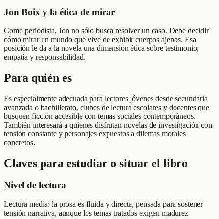
Jon Boix y la ética de mirar
Como periodista, Jon no sólo busca resolver un caso. Debe decidir
cómo mirar un mundo que vive de exhibir cuerpos ajenos. Esa
posición le da a la novela una dimensión ética sobre testimonio,
empatía y responsabilidad.
Para quién es
Es especialmente adecuada para lectores jóvenes desde secundaria
avanzada o bachillerato, clubes de lectura escolares y docentes que
busquen ficción accesible con temas sociales contemporáneos.
También interesará a quienes disfrutan novelas de investigación con
tensión constante y personajes expuestos a dilemas morales
concretos.
Claves para estudiar o situar el libro
Nivel de lectura
Lectura media: la prosa es fluida y directa, pensada para sostener
tensión narrativa, aunque los temas tratados exigen madurez