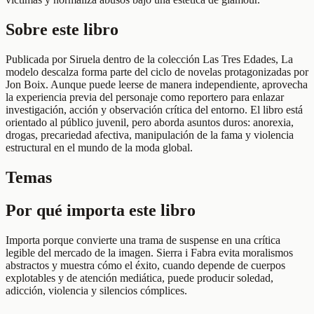
Sobre este libro
Publicada por Siruela dentro de la colección Las Tres Edades, La
modelo descalza forma parte del ciclo de novelas protagonizadas por
Jon Boix. Aunque puede leerse de manera independiente, aprovecha
la experiencia previa del personaje como reportero para enlazar
investigación, acción y observación crítica del entorno. El libro está
orientado al público juvenil, pero aborda asuntos duros: anorexia,
drogas, precariedad afectiva, manipulación de la fama y violencia
estructural en el mundo de la moda global.
Temas
Por qué importa este libro
Importa porque convierte una trama de suspense en una crítica
legible del mercado de la imagen. Sierra i Fabra evita moralismos
abstractos y muestra cómo el éxito, cuando depende de cuerpos
explotables y de atención mediática, puede producir soledad,
adicción, violencia y silencios cómplices.