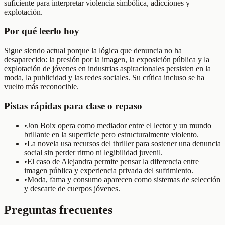
suficiente para interpretar violencia simbólica, adicciones y
explotación.
Por qué leerlo hoy
Sigue siendo actual porque la lógica que denuncia no ha
desaparecido: la presión por la imagen, la exposición pública y la
explotación de jóvenes en industrias aspiracionales persisten en la
moda, la publicidad y las redes sociales. Su crítica incluso se ha
vuelto más reconocible.
Pistas rápidas para clase o repaso
•
Jon Boix opera como mediador entre el lector y un mundo
brillante en la superficie pero estructuralmente violento.
•
La novela usa recursos del thriller para sostener una denuncia
social sin perder ritmo ni legibilidad juvenil.
•
El caso de Alejandra permite pensar la diferencia entre
imagen pública y experiencia privada del sufrimiento.
•
Moda, fama y consumo aparecen como sistemas de selección
y descarte de cuerpos jóvenes.
Preguntas frecuentes