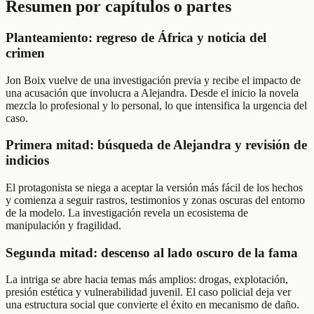
Resumen por capítulos o partes
Planteamiento: regreso de África y noticia del
crimen
Jon Boix vuelve de una investigación previa y recibe el impacto de
una acusación que involucra a Alejandra. Desde el inicio la novela
mezcla lo profesional y lo personal, lo que intensifica la urgencia del
caso.
Primera mitad: búsqueda de Alejandra y revisión de
indicios
El protagonista se niega a aceptar la versión más fácil de los hechos
y comienza a seguir rastros, testimonios y zonas oscuras del entorno
de la modelo. La investigación revela un ecosistema de
manipulación y fragilidad.
Segunda mitad: descenso al lado oscuro de la fama
La intriga se abre hacia temas más amplios: drogas, explotación,
presión estética y vulnerabilidad juvenil. El caso policial deja ver
una estructura social que convierte el éxito en mecanismo de daño.