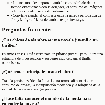
•
Las tres modelos importan también como símbolo de un
tiempo obsesionado con la delgadez, el consumo de imágenes
y la espectacularización del sufrimiento.
•
Conviene atender al contraste entre la mirada periodística de
Jon y la lógica frívola del ambiente que investiga.
Preguntas frecuentes
¿Las chicas de alambre es una novela juvenil o un
thriller?
Es ambas cosas. Está escrita para un público juvenil, pero utiliza una
estructura de investigación y suspense muy cercana al thriller
periodístico.
¿Qué temas principales trata el libro?
Trata la presión estética, la fama, los trastornos alimentarios, el
consumo de drogas, la manipulación mediática y la búsqueda de la
verdad detrás de una imagen pública.
¿Hace falta conocer el mundo de la moda para
entender la novela?