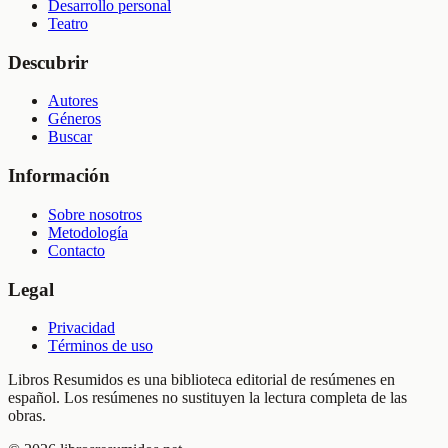
Desarrollo personal
Teatro
Descubrir
Autores
Géneros
Buscar
Información
Sobre nosotros
Metodología
Contacto
Legal
Privacidad
Términos de uso
Libros Resumidos es una biblioteca editorial de resúmenes en
español. Los resúmenes no sustituyen la lectura completa de las
obras.