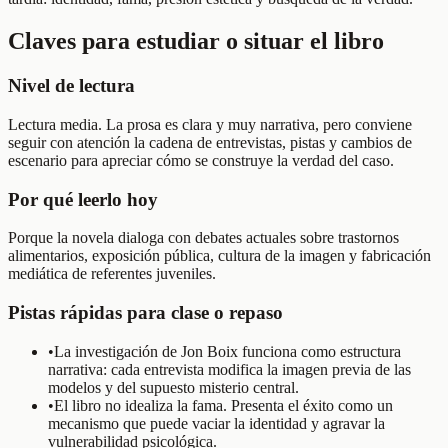
Claves para estudiar o situar el libro
Nivel de lectura
Lectura media. La prosa es clara y muy narrativa, pero conviene
seguir con atención la cadena de entrevistas, pistas y cambios de
escenario para apreciar cómo se construye la verdad del caso.
Por qué leerlo hoy
Porque la novela dialoga con debates actuales sobre trastornos
alimentarios, exposición pública, cultura de la imagen y fabricación
mediática de referentes juveniles.
Pistas rápidas para clase o repaso
•
La investigación de Jon Boix funciona como estructura
narrativa: cada entrevista modifica la imagen previa de las
modelos y del supuesto misterio central.
•
El libro no idealiza la fama. Presenta el éxito como un
mecanismo que puede vaciar la identidad y agravar la
vulnerabilidad psicológica.