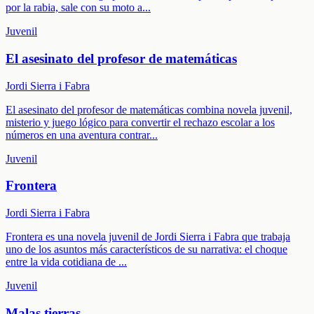
por la rabia, sale con su moto a
...
Juvenil
El asesinato del profesor de matemáticas
Jordi Sierra i Fabra
El asesinato del profesor de matemáticas combina novela juvenil,
misterio y juego lógico para convertir el rechazo escolar a los
números en una aventura contrar
...
Juvenil
Frontera
Jordi Sierra i Fabra
Frontera es una novela juvenil de Jordi Sierra i Fabra que trabaja
uno de los asuntos más característicos de su narrativa: el choque
entre la vida cotidiana de
...
Juvenil
Malas tierras