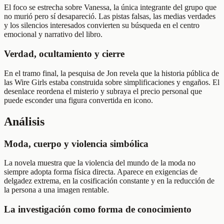
El foco se estrecha sobre Vanessa, la única integrante del grupo que
no murió pero sí desapareció. Las pistas falsas, las medias verdades
y los silencios interesados convierten su búsqueda en el centro
emocional y narrativo del libro.
Verdad, ocultamiento y cierre
En el tramo final, la pesquisa de Jon revela que la historia pública de
las Wire Girls estaba construida sobre simplificaciones y engaños. El
desenlace reordena el misterio y subraya el precio personal que
puede esconder una figura convertida en icono.
Análisis
Moda, cuerpo y violencia simbólica
La novela muestra que la violencia del mundo de la moda no
siempre adopta forma física directa. Aparece en exigencias de
delgadez extrema, en la cosificación constante y en la reducción de
la persona a una imagen rentable.
La investigación como forma de conocimiento