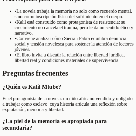
•
La novela trabaja la memoria no solo como recuerdo mental,
sino como inscripción física del sufrimiento en el cuerpo.
•
Kalil está construido como protagonista de resistencia: su
crecimiento no cancela el trauma, pero le da un sentido ético y
narrativo.
•
Conviene analizar cómo Sierra i Fabra equilibra denuncia
social y tensión novelesca para sostener la atención de lectores
jóvenes.
•
El libro invita a discutir la relación entre libertad jurídica,
libertad real y condiciones materiales de supervivencia.
Preguntas frecuentes
¿Quién es Kalil Mtube?
Es el protagonista de la novela: un niño africano vendido y obligado
a trabajar como esclavo, cuya historia articula una reflexión sobre
explotación, memoria y libertad.
¿La piel de la memoria es apropiada para
secundaria?