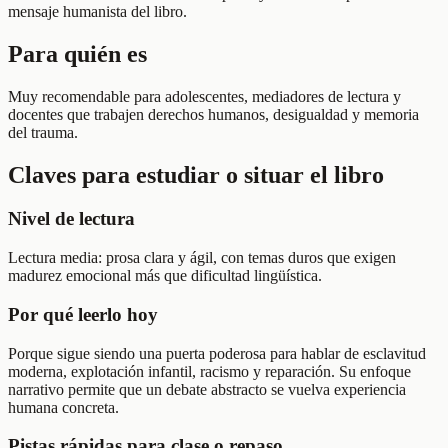
mensaje humanista del libro.
Para quién es
Muy recomendable para adolescentes, mediadores de lectura y
docentes que trabajen derechos humanos, desigualdad y memoria
del trauma.
Claves para estudiar o situar el libro
Nivel de lectura
Lectura media: prosa clara y ágil, con temas duros que exigen
madurez emocional más que dificultad lingüística.
Por qué leerlo hoy
Porque sigue siendo una puerta poderosa para hablar de esclavitud
moderna, explotación infantil, racismo y reparación. Su enfoque
narrativo permite que un debate abstracto se vuelva experiencia
humana concreta.
Pistas rápidas para clase o repaso