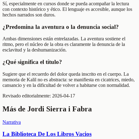
Sí, especialmente en cursos donde se pueda acompañar la lectura
con contexto histórico y ético. El lenguaje es accesible, aunque los
hechos narrados son duros.
¿Predomina la aventura o la denuncia social?
Ambas dimensiones están entrelazadas. La aventura sostiene el
ritmo, pero el núcleo de la obra es claramente la denuncia de la
esclavitud y la deshumanización.
¿Qué significa el título?
Sugiere que el recuerdo del dolor queda inscrito en el cuerpo. La
memoria de Kalil no es abstracta: se manifiesta en cicatrices, miedo,
cansancio y en la dificultad de volver a habitarse con normalidad.
Revisado editorialmente:
2026-04-17
Más de
Jordi Sierra i Fabra
Narrativa
La Biblioteca De Los Libros Vacios