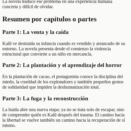
La novela traduce ese problema en una experiencia humana
concreta y difícil de olvidar.
Resumen por capítulos o partes
Parte 1: La venta y la caída
Kalil ve destruida su infancia cuando es vendido y arrancado de su
entorno. La novela presenta desde el comienzo la violencia
estructural que convierte a un niño en mercancía.
Parte 2: La plantación y el aprendizaje del horror
En la plantación de cacao, el protagonista conoce la disciplina del
miedo, la crueldad de los explotadores y también pequeños gestos
de solidaridad que impiden la deshumanización total.
Parte 3: La fuga y la reconstrucción
La huida abre una nueva etapa: ya no se trata solo de escapar, sino
de comprender quién es Kalil después del trauma. El camino hacia
la libertad se vuelve también un camino hacia la recuperación de sí
mismo.