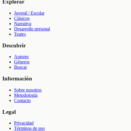
Explorar
Juvenil / Escolar
Clásicos
Narrativa
Desarrollo personal
Teatro
Descubrir
Autores
Géneros
Buscar
Información
Sobre nosotros
Metodología
Contacto
Legal
Privacidad
Términos de uso