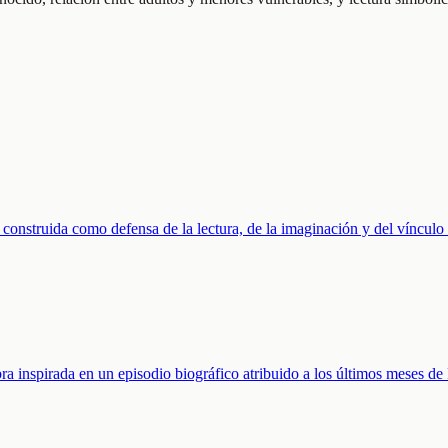
a construida como defensa de la lectura, de la imaginación y del vínculo 
bra inspirada en un episodio biográfico atribuido a los últimos meses d